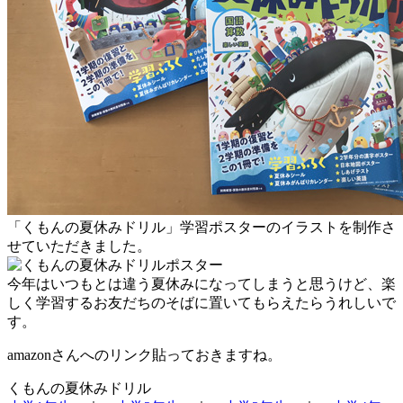
「くもんの夏休みドリル」学習ポスターのイラストを制作さ
せていただきました。
今年はいつもとは違う夏休みになってしまうと思うけど、楽
しく学習するお友だちのそばに置いてもらえたらうれしいで
す。
amazonさんへのリンク貼っておきますね。
くもんの夏休みドリル