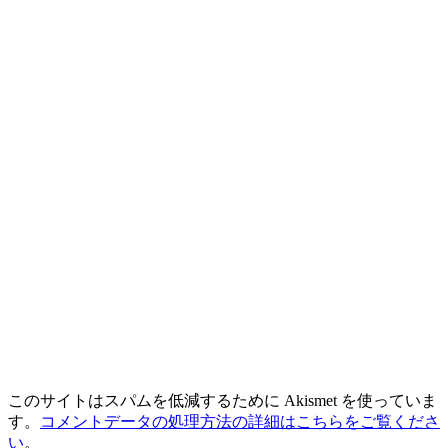
このサイトはスパムを低減するために Akismet を使っていま
す。
コメントデータの処理方法の詳細はこちらをご覧くださ
い
。