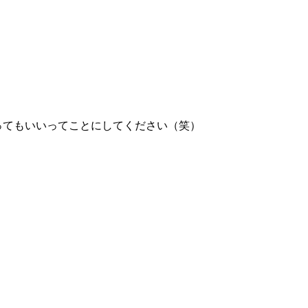
ってもいいってことにしてください（笑）