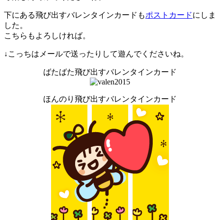
下にある飛び出すバレンタインカードも
ポストカード
にしま
した。
こちらもよろしければ。
↓こっちはメールで送ったりして遊んでくださいね。
ばたばた飛び出すバレンタインカード
ほんのり飛び出すバレンタインカード