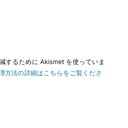
るために Akismet を使っていま
理方法の詳細はこちらをご覧くださ