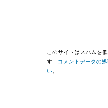
このサイトはスパムを低減す
す。
コメントデータの処
い
。