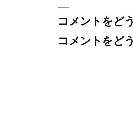
コメントをど
コメントをど