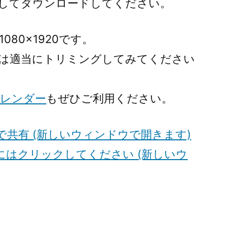
プしてダウンロードしてください。
080×1920です。
は適当にトリミングしてみてください
カレンダー
もぜひご利用ください。
er で共有 (新しいウィンドウで開きます)
するにはクリックしてください (新しいウ