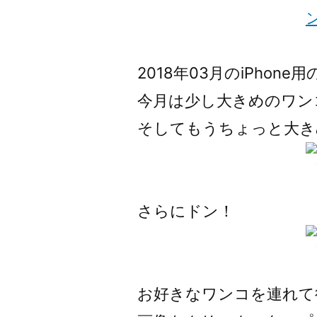
2018年03月のiPhon
今月は少し大きめのワン
そしてもうちょっと大き
さらにドン！
お好きなワンコを連れて