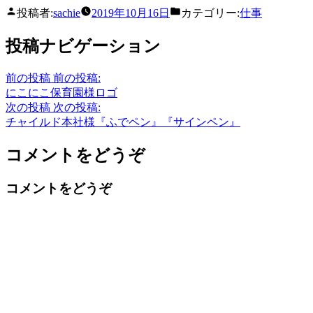
投稿者:
sachie
2019年10月16日
カテゴリー:
仕事
投稿ナビゲーション
前の投稿
前の投稿:
にこにこ保育園様ロゴ
次の投稿
次の投稿:
チャイルド本社様『ふでペン』『サインペン』
コメントをどうぞ
コメントをどうぞ