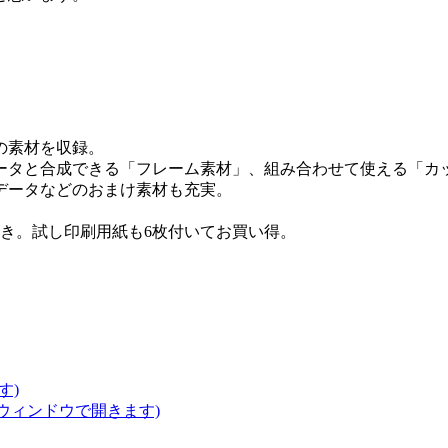
の素材を収録。
ータと合成できる「フレーム素材」、組み合わせて使える「カ
ーデータなどのおまけ素材も充実。
ト付き。試し印刷用紙も6枚付いてお買い得。
す)
いウィンドウで開きます)