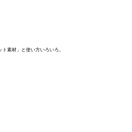
ット素材」と使い方いろいろ。