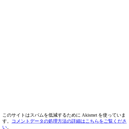
このサイトはスパムを低減するために Akismet を使っていま
す。
コメントデータの処理方法の詳細はこちらをご覧くださ
い
。