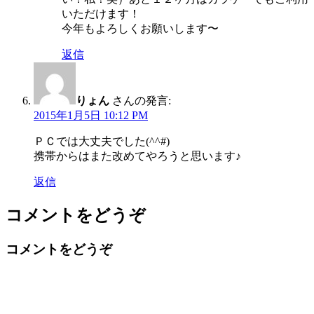
いただけます！
今年もよろしくお願いします〜
返信
りょん
さんの発言:
2015年1月5日 10:12 PM
ＰＣでは大丈夫でした(^^#)
携帯からはまた改めてやろうと思います♪
返信
コメントをどうぞ
コメントをどうぞ