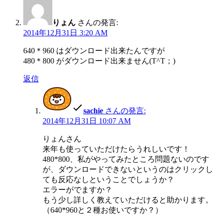
りょん
さんの発言:
2014年12月31日 3:20 AM
640＊960 はダウンロード出来たんですが
480＊800 がダウンロード出来ません(T^T；)
返信
sachie
さんの発言:
2014年12月31日 10:07 AM
りょんさん
来年も使っていただけたらうれしいです！
480*800、私がやってみたところ問題ないのです
が、ダウンロードできないというのはクリックし
ても反応なしということでしょうか？
エラーがでますか？
もう少し詳しく教えていただけると助かります。
（640*960と２種お使いですか？）