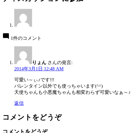
1件のコメント
りょん
さんの発言:
2014年3月1日 12:48 AM
可愛い～ぃ♪です!!!
バレンタイン以外でも使っちゃいます(^^)
天使ちゃんも小悪魔ちゃんも相変わらず可愛いなぁ～♪
返信
コメントをどうぞ
コメントをどうぞ