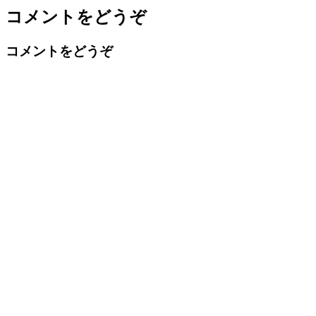
コメントをどうぞ
コメントをどうぞ