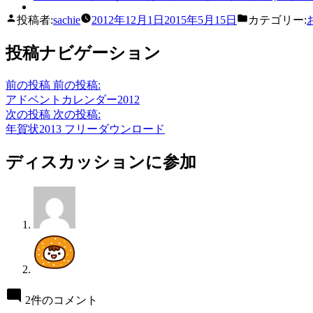
投稿者:
sachie
2012年12月1日
2015年5月15日
カテゴリー:
投稿ナビゲーション
前の投稿
前の投稿:
アドベントカレンダー2012
次の投稿
次の投稿:
年賀状2013 フリーダウンロード
ディスカッションに参加
2件のコメント