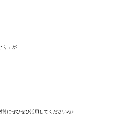
とり」が
封筒にぜひぜひ活用してくださいね♪