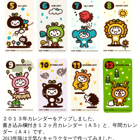
２０１３年カレンダーをアップしました。
書き込み欄付き１２ヶ月カレンダー（Ａ５）と、年間カレン
ダー（Ａ４）です。
2013年版は元気なキャラクターで作ってみました。