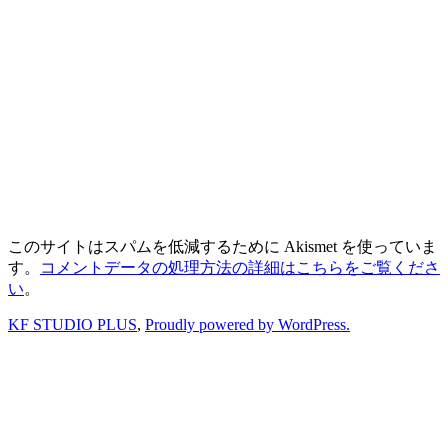
このサイトはスパムを低減するために Akismet を使っていま
す。
コメントデータの処理方法の詳細はこちらをご覧くださ
い
。
KF STUDIO PLUS
,
Proudly powered by WordPress.