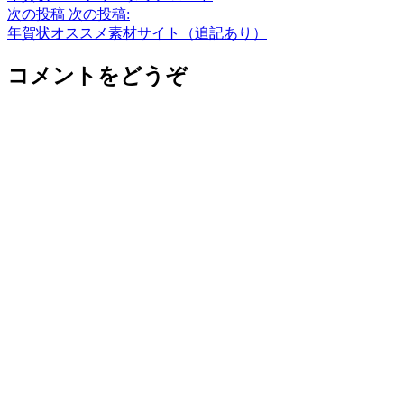
次の投稿
次の投稿:
年賀状オススメ素材サイト（追記あり）
コメントをどうぞ