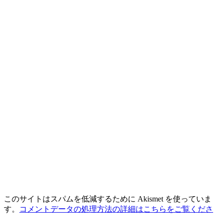
このサイトはスパムを低減するために Akismet を使っていま
す。
コメントデータの処理方法の詳細はこちらをご覧くださ