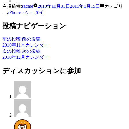
投稿者:
sachie
2010年10月31日
2015年5月15日
カテゴリ
ー:
iPhone・ケータイ
投稿ナビゲーション
前の投稿
前の投稿:
2010年11月カレンダー
次の投稿
次の投稿:
2010年12月カレンダー
ディスカッションに参加