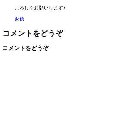
よろしくお願いします♪
返信
コメントをどうぞ
コメントをどうぞ