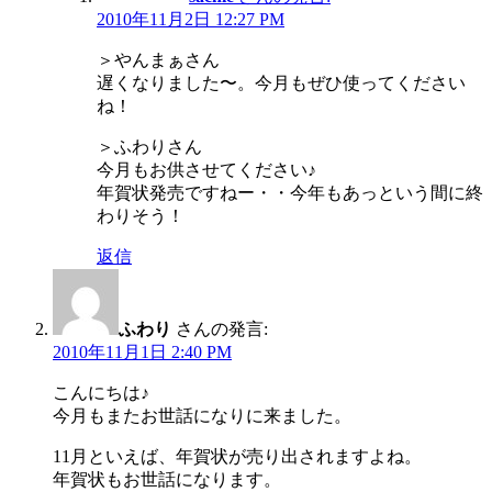
2010年11月2日 12:27 PM
＞やんまぁさん
遅くなりました〜。今月もぜひ使ってください
ね！
＞ふわりさん
今月もお供させてください♪
年賀状発売ですねー・・今年もあっという間に終
わりそう！
返信
ふわり
さんの発言:
2010年11月1日 2:40 PM
こんにちは♪
今月もまたお世話になりに来ました。
11月といえば、年賀状が売り出されますよね。
年賀状もお世話になります。