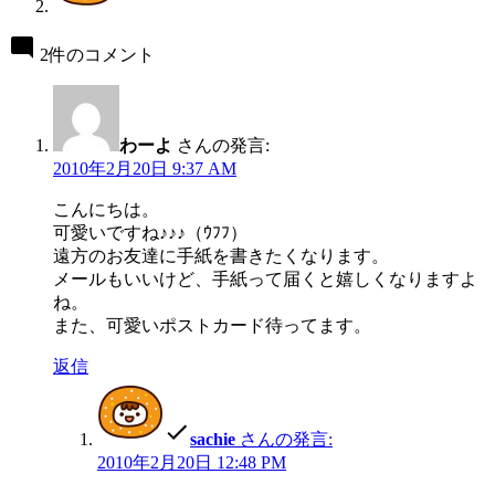
2件のコメント
わーよ
さんの発言:
2010年2月20日 9:37 AM
こんにちは。
可愛いですね♪♪♪（ｳﾌﾌ）
遠方のお友達に手紙を書きたくなります。
メールもいいけど、手紙って届くと嬉しくなりますよ
ね。
また、可愛いポストカード待ってます。
返信
sachie
さんの発言:
2010年2月20日 12:48 PM