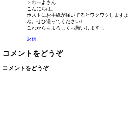
＞わーよさん
こんにちは。
ポストにお手紙が届いてるとワクワクしますよ
ね。ぜひ送ってください♪
これからもよろしくお願いします−。
返信
コメントをどうぞ
コメントをどうぞ