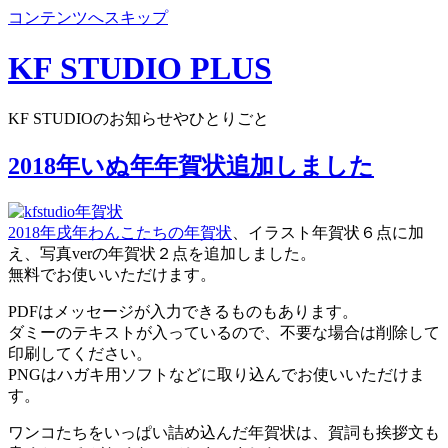
コンテンツへスキップ
KF STUDIO PLUS
KF STUDIOのお知らせやひとりごと
2018年いぬ年年賀状追加しました
2018年戌年わんこたちの年賀状
、イラスト年賀状６点に加
え、写真verの年賀状２点を追加しました。
無料でお使いいただけます。
PDFはメッセージが入力できるものもあります。
ダミーのテキストが入っているので、不要な場合は削除して
印刷してください。
PNGはハガキ用ソフトなどに取り込んでお使いいただけま
す。
ワンコたちをいっぱい詰め込んだ年賀状は、賀詞も挨拶文も